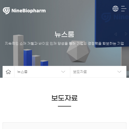
뉴스룸
지속적인 소재 개발과 바이오 인재 양성을 통해 기업의 경쟁력을 확보하는 기업
뉴스룸
보도자료
보도자료